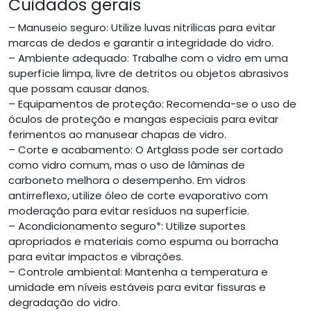
Cuidados gerais
– Manuseio seguro: Utilize luvas nitrílicas para evitar
marcas de dedos e garantir a integridade do vidro.
– Ambiente adequado: Trabalhe com o vidro em uma
superfície limpa, livre de detritos ou objetos abrasivos
que possam causar danos.
– Equipamentos de proteção: Recomenda-se o uso de
óculos de proteção e mangas especiais para evitar
ferimentos ao manusear chapas de vidro.
– Corte e acabamento: O Artglass pode ser cortado
como vidro comum, mas o uso de lâminas de
carboneto melhora o desempenho. Em vidros
antirreflexo, utilize óleo de corte evaporativo com
moderação para evitar resíduos na superfície.
– Acondicionamento seguro*: Utilize suportes
apropriados e materiais como espuma ou borracha
para evitar impactos e vibrações.
– Controle ambiental: Mantenha a temperatura e
umidade em níveis estáveis para evitar fissuras e
degradação do vidro.