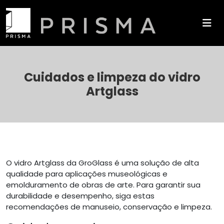
Cuidados e limpeza do vidro
Artglass
O vidro Artglass da GroGlass é uma solução de alta
qualidade para aplicações museológicas e
emolduramento de obras de arte. Para garantir sua
durabilidade e desempenho, siga estas
recomendações de manuseio, conservação e limpeza.