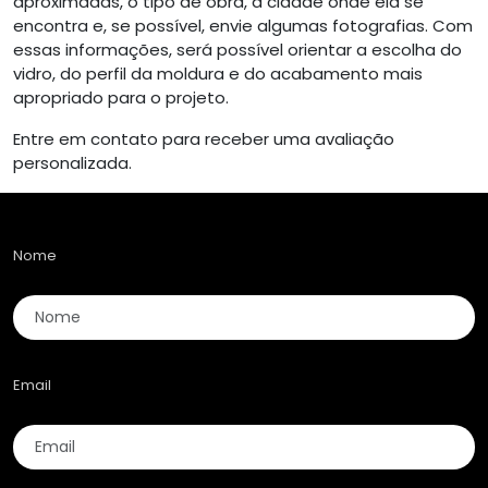
aproximadas, o tipo de obra, a cidade onde ela se
encontra e, se possível, envie algumas fotografias. Com
essas informações, será possível orientar a escolha do
vidro, do perfil da moldura e do acabamento mais
apropriado para o projeto.
Entre em contato para receber uma avaliação
personalizada.
Nome
Email