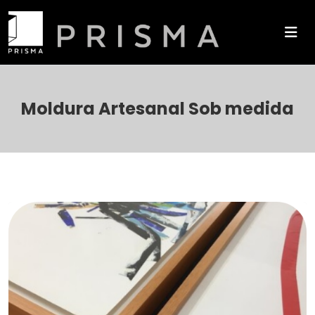
Moldura Artesanal Sob medida