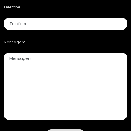
Telefone
Mensagem