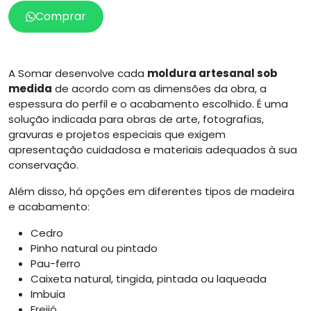
Comprar
A Somar desenvolve cada
moldura artesanal sob
medida
de acordo com as dimensões da obra, a
espessura do perfil e o acabamento escolhido. É uma
solução indicada para obras de arte, fotografias,
gravuras e projetos especiais que exigem
apresentação cuidadosa e materiais adequados à sua
conservação.
Além disso, há opções em diferentes tipos de madeira
e acabamento:
Cedro
Pinho natural ou pintado
Pau-ferro
Caixeta natural, tingida, pintada ou laqueada
Imbuia
Freijó