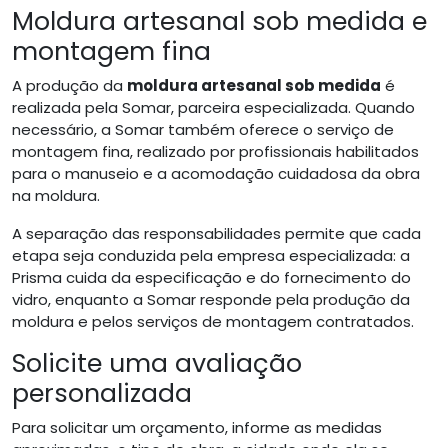
Moldura artesanal sob medida e
montagem fina
A produção da
moldura artesanal sob medida
é
realizada pela Somar, parceira especializada. Quando
necessário, a Somar também oferece o serviço de
montagem fina, realizado por profissionais habilitados
para o manuseio e a acomodação cuidadosa da obra
na moldura.
A separação das responsabilidades permite que cada
etapa seja conduzida pela empresa especializada: a
Prisma cuida da especificação e do fornecimento do
vidro, enquanto a Somar responde pela produção da
moldura e pelos serviços de montagem contratados.
Solicite uma avaliação
personalizada
Para solicitar um orçamento, informe as medidas