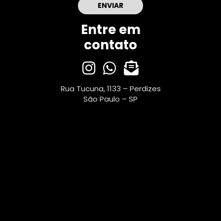
Entre em
contato
Rua Tucuna, 1133 – Perdizes
São Paulo – SP