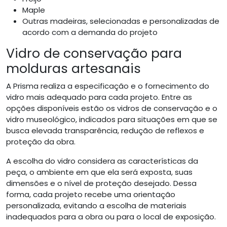
Maple
Outras madeiras, selecionadas e personalizadas de
acordo com a demanda do projeto
Vidro de conservação para
molduras artesanais
A Prisma realiza a especificação e o fornecimento do
vidro mais adequado para cada projeto. Entre as
opções disponíveis estão os vidros de conservação e o
vidro museológico, indicados para situações em que se
busca elevada transparência, redução de reflexos e
proteção da obra.
A escolha do vidro considera as características da
peça, o ambiente em que ela será exposta, suas
dimensões e o nível de proteção desejado. Dessa
forma, cada projeto recebe uma orientação
personalizada, evitando a escolha de materiais
inadequados para a obra ou para o local de exposição.