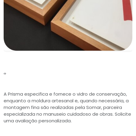
‹
›
A Prisma especifica e fornece o vidro de conservação,
enquanto a moldura artesanal e, quando necessária, a
montagem fina são realizadas pela Somar, parceira
especializada no manuseio cuidadoso de obras. Solicite
uma avaliação personalizada.